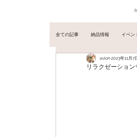
全ての記事
納品情報
イベン
avion
2023年11月7
リラクゼーション