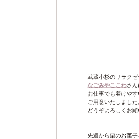
武蔵小杉のリラクゼ
なごみやここわ
さん
お仕事でも着けやす
ご用意いたしました
どうぞよろしくお願
先週から栗のお菓子