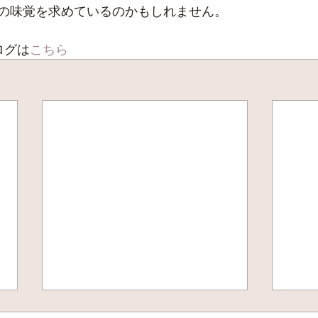
の味覚を求めているのかもしれません。
ログは
こちら