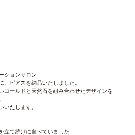
ーションサロン
に、ピアスを納品いたしました。
いゴールドと天然石を組み合わせたデザインを
。
いいたします。
を立て続けに食べていました。