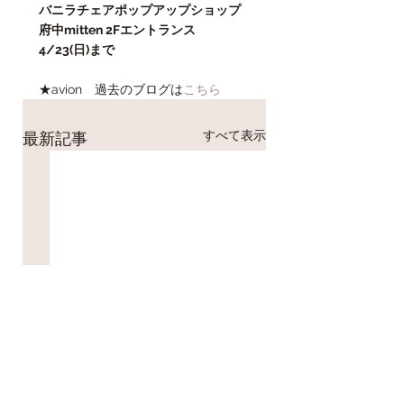
バニラチェアポップアップショップ
府中mitten 2Fエントランス
4/23(日)まで
★avion　過去のブログは
こちら
すべて表示
最新記事